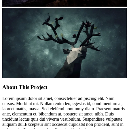
About This Project
Lorem ipsum dolor sit amet, consectetuer adipiscing elit. Nam
cursus. Morbi ut mi. Nullam enim leo, egestas id, condimentum at,
laoreet mattis, massa. Sed eleifend nonummy diam. Praesent mauris
ante, elementum et, bibendum at, posuere sit amet, nibh. Duis
tincidunt lectus quis dui viverra vestibulum. Suspendisse vulputate
aliquam dui.Excepteur sint occaecat cupidatat non proident, sunt in