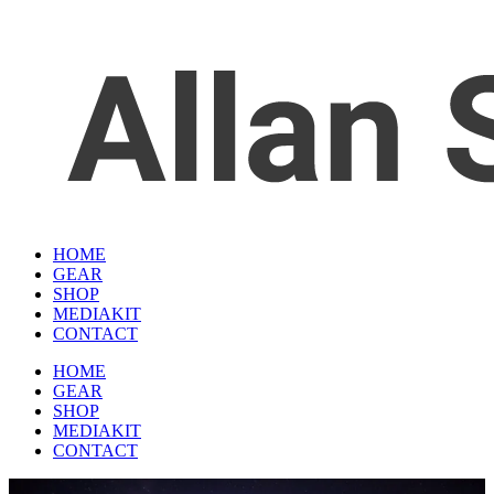
HOME
GEAR
SHOP
MEDIAKIT
CONTACT
HOME
GEAR
SHOP
MEDIAKIT
CONTACT